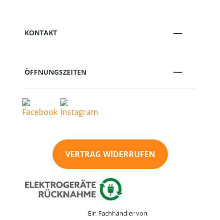
KONTAKT
ÖFFNUNGSZEITEN
VERTRAG WIDERRUFEN
Ein Fachhändler von