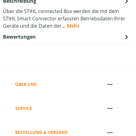
Beschreibung
Über die STIHL connected Box werden die mit dem
STIHL Smart Connector erfassten Betriebsdaten Ihrer
Geräte und die Daten der…
Mehr
Bewertungen
ÜBER UNS
SERVICE
BESTELLUNG & VERSAND