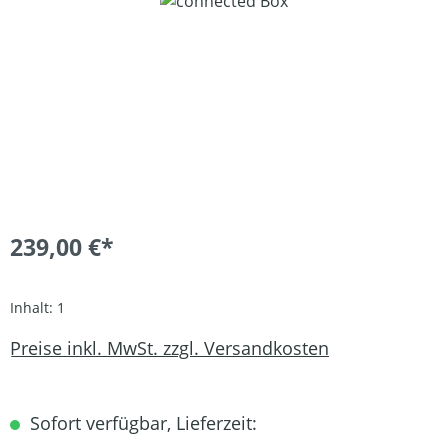
Bildergalerie überspringen
239,00 €*
Inhalt:
1
Preise inkl. MwSt. zzgl. Versandkosten
Sofort verfügbar, Lieferzeit: