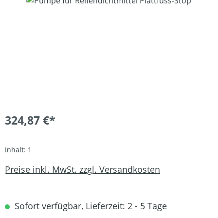
Bildergalerie überspringen
324,87 €*
Inhalt:
1
Preise inkl. MwSt. zzgl. Versandkosten
Sofort verfügbar, Lieferzeit: 2 - 5 Tage