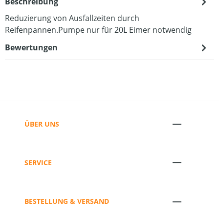
Beschreibung
Reduzierung von Ausfallzeiten durch
Reifenpannen.Pumpe nur für 20L Eimer notwendig
Bewertungen
ÜBER UNS
SERVICE
BESTELLUNG & VERSAND