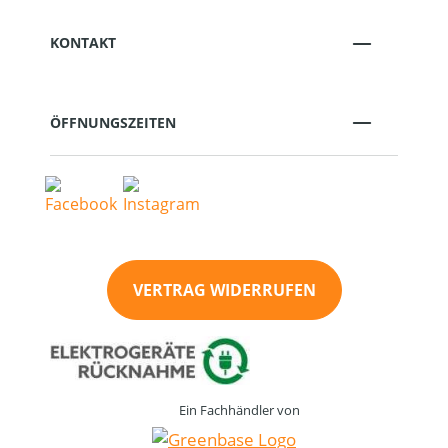
KONTAKT
ÖFFNUNGSZEITEN
VERTRAG WIDERRUFEN
Ein Fachhändler von