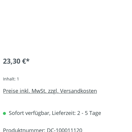
23,30 €*
Inhalt:
1
Preise inkl. MwSt. zzgl. Versandkosten
Sofort verfügbar, Lieferzeit: 2 - 5 Tage
Produktnummer:
DC-100011120