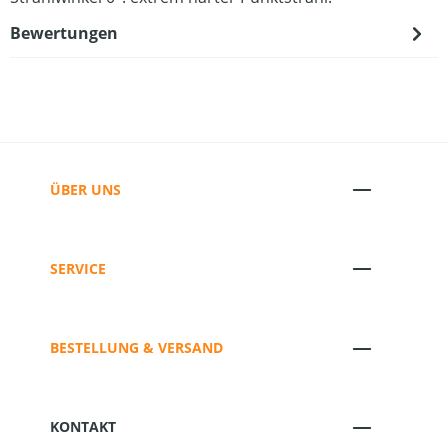
Bewertungen
ÜBER UNS
SERVICE
BESTELLUNG & VERSAND
KONTAKT