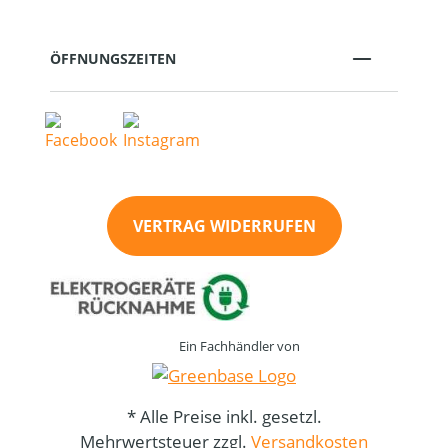
ÖFFNUNGSZEITEN
VERTRAG WIDERRUFEN
Ein Fachhändler von
* Alle Preise inkl. gesetzl.
Mehrwertsteuer zzgl.
Versandkosten