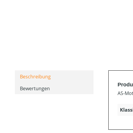
Beschreibung
Produ
Bewertungen
AS-Mot
Klass