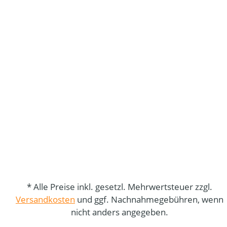
* Alle Preise inkl. gesetzl. Mehrwertsteuer zzgl.
Versandkosten
und ggf. Nachnahmegebühren, wenn
nicht anders angegeben.