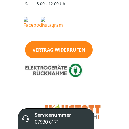
Sa:
8:00 - 12:00 Uhr
VERTRAG WIDERRUFEN
Servicenummer
07930 6171