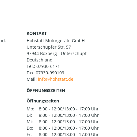
KONTAKT
nd.
Hohstatt Motorgeräte GmbH
Unterschüpfer Str. 57
97944 Boxberg - Unterschüpf
Deutschland
Tel.:
07930-6171
Fax: 07930-990109
Mail:
ÖFFNUNGSZEITEN
Öffnungszeiten
Mo:
8:00 - 12:00/13:00 - 17:00 Uhr
Di:
8:00 - 12:00/13:00 - 17:00 Uhr
Mi:
8:00 - 12:00/13:00 - 17:00 Uhr
Do:
8:00 - 12:00/13:00 - 17:00 Uhr
Fr:
8:00 - 12:00/13:00 - 17:00 Uhr