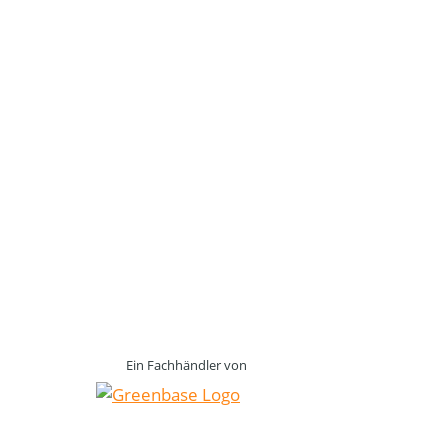
Ein Fachhändler von