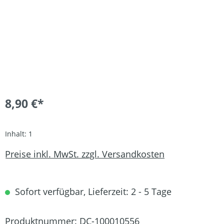
8,90 €*
Inhalt:
1
Preise inkl. MwSt. zzgl. Versandkosten
Sofort verfügbar, Lieferzeit: 2 - 5 Tage
Produktnummer:
DC-100010556