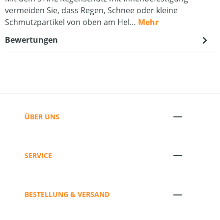
vermeiden Sie, dass Regen, Schnee oder kleine
Schmutzpartikel von oben am Hel…
Mehr
Bewertungen
ÜBER UNS
SERVICE
BESTELLUNG & VERSAND