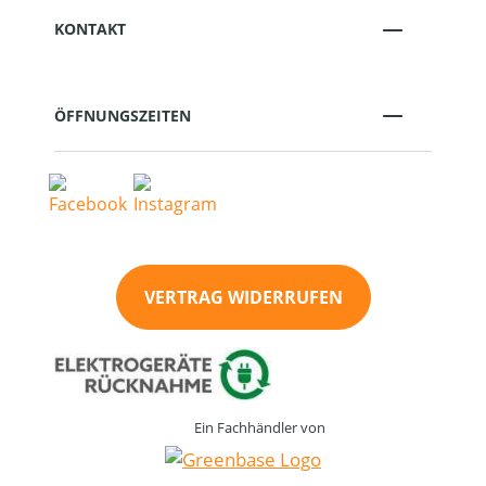
KONTAKT
ÖFFNUNGSZEITEN
VERTRAG WIDERRUFEN
Ein Fachhändler von