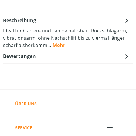
Beschreibung
Ideal für Garten- und Landschaftsbau. Rückschlagarm,
vibrationsarm, ohne Nachschliff bis zu viermal länger
scharf alsherkömm…
Mehr
Bewertungen
ÜBER UNS
SERVICE