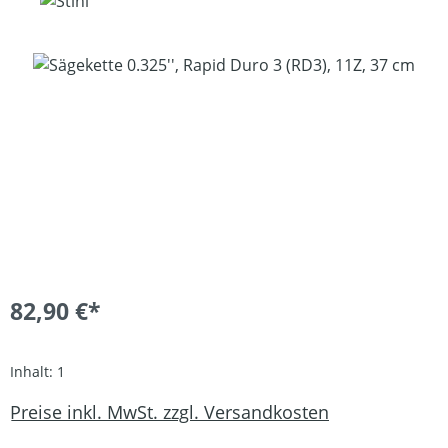
Bildergalerie überspringen
82,90 €*
Inhalt:
1
Preise inkl. MwSt. zzgl. Versandkosten