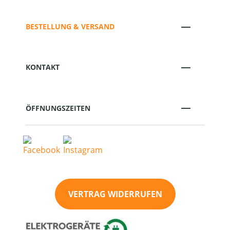
BESTELLUNG & VERSAND
KONTAKT
ÖFFNUNGSZEITEN
VERTRAG WIDERRUFEN