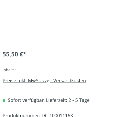
55,50 €*
Inhalt:
1
Preise inkl. MwSt. zzgl. Versandkosten
Sofort verfügbar, Lieferzeit: 2 - 5 Tage
Produktnummer:
DC-100011163