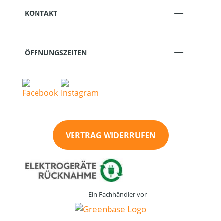
KONTAKT
ÖFFNUNGSZEITEN
VERTRAG WIDERRUFEN
Ein Fachhändler von