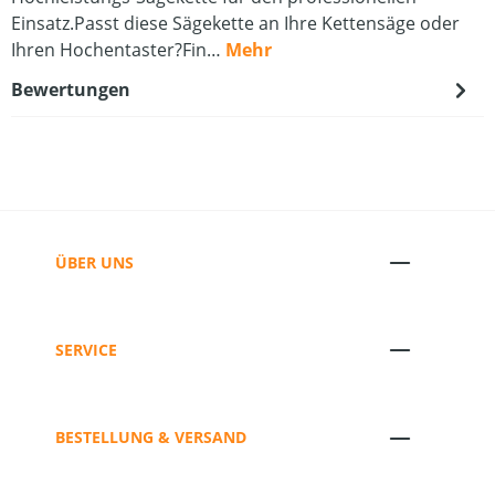
Einsatz.Passt diese Sägekette an Ihre Kettensäge oder
Ihren Hochentaster?Fin…
Mehr
Bewertungen
ÜBER UNS
SERVICE
BESTELLUNG & VERSAND