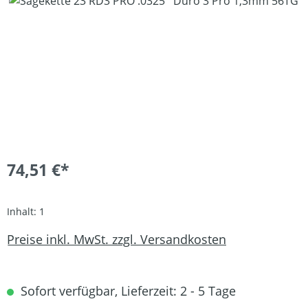
Bildergalerie überspringen
74,51 €*
Inhalt:
1
Preise inkl. MwSt. zzgl. Versandkosten
Sofort verfügbar, Lieferzeit: 2 - 5 Tage