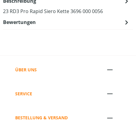
Beschreibung
23 RD3 Pro Rapid Siero Kette 3696 000 0056
Bewertungen
ÜBER UNS
SERVICE
BESTELLUNG & VERSAND