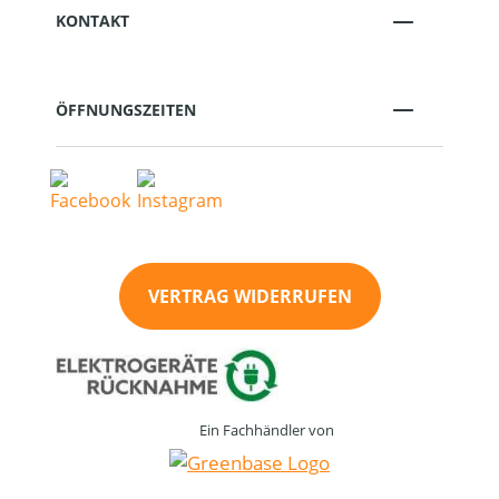
KONTAKT
ÖFFNUNGSZEITEN
VERTRAG WIDERRUFEN
Ein Fachhändler von