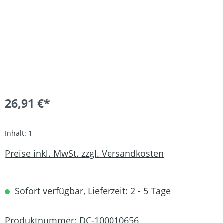
26,91 €*
Inhalt:
1
Preise inkl. MwSt. zzgl. Versandkosten
Sofort verfügbar, Lieferzeit: 2 - 5 Tage
Produktnummer:
DC-100010656