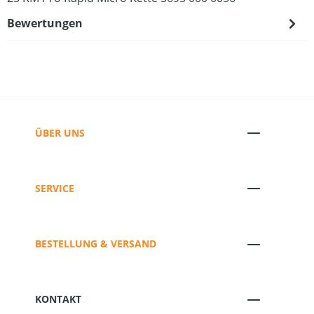
Bewertungen
ÜBER UNS
SERVICE
BESTELLUNG & VERSAND
KONTAKT