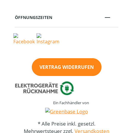
ÖFFNUNGSZEITEN
VERTRAG WIDERRUFEN
Ein Fachhändler von
* Alle Preise inkl. gesetzl.
Mehrwertsteuer zzgl.
Versandkosten