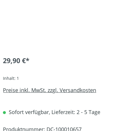
29,90 €*
Inhalt:
1
Preise inkl. MwSt. zzgl. Versandkosten
Sofort verfügbar, Lieferzeit: 2 - 5 Tage
Produktnummer:
DC-100010657