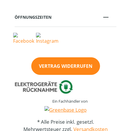
ÖFFNUNGSZEITEN
VERTRAG WIDERRUFEN
Ein Fachhändler von
* Alle Preise inkl. gesetzl.
Mehrwertsteuer zzgl.
Versandkosten