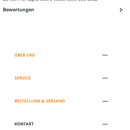
Bewertungen
ÜBER UNS
SERVICE
BESTELLUNG & VERSAND
KONTAKT