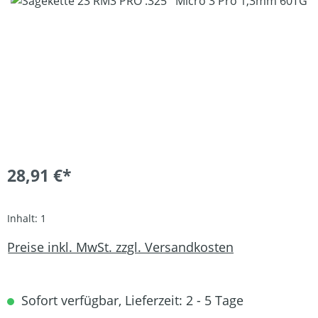
Bildergalerie überspringen
28,91 €*
Inhalt:
1
Preise inkl. MwSt. zzgl. Versandkosten
Sofort verfügbar, Lieferzeit: 2 - 5 Tage