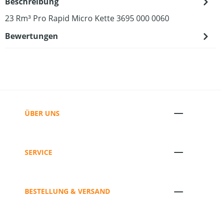
Beschreibung
23 Rm³ Pro Rapid Micro Kette 3695 000 0060
Bewertungen
ÜBER UNS
SERVICE
BESTELLUNG & VERSAND