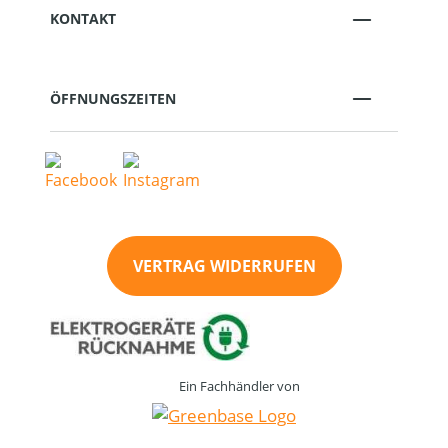
KONTAKT
ÖFFNUNGSZEITEN
VERTRAG WIDERRUFEN
Ein Fachhändler von