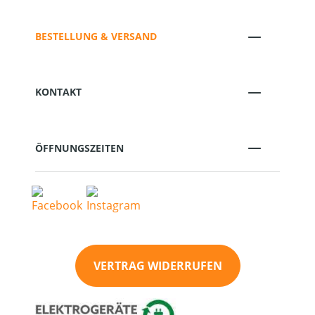
BESTELLUNG & VERSAND
KONTAKT
ÖFFNUNGSZEITEN
VERTRAG WIDERRUFEN