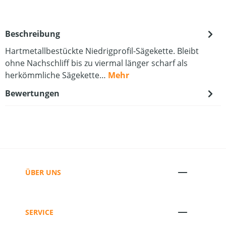
Beschreibung
Hartmetallbestückte Niedrigprofil-Sägekette. Bleibt
ohne Nachschliff bis zu viermal länger scharf als
herkömmliche Sägekette…
Mehr
Bewertungen
ÜBER UNS
SERVICE