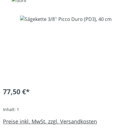
Bildergalerie überspringen
77,50 €*
Inhalt:
1
Preise inkl. MwSt. zzgl. Versandkosten