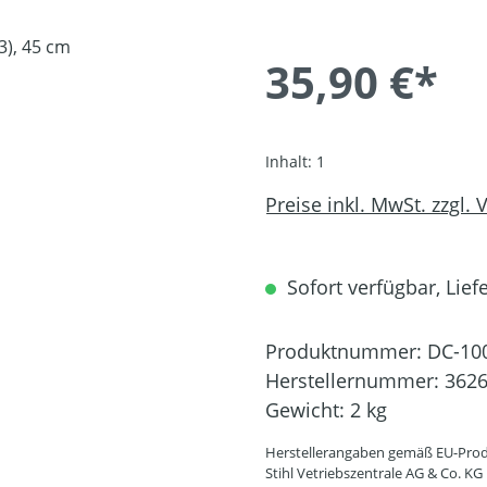
35,90 €*
Inhalt:
1
Preise inkl. MwSt. zzgl.
Sofort verfügbar, Liefe
Produktnummer:
DC-10
Herstellernummer:
3626
Gewicht:
2 kg
Herstellerangaben gemäß EU-Prod
Stihl Vetriebszentrale AG & Co. KG