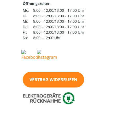
Öffnungszeiten
Mo:
8:00 - 12:00/13:00 - 17:00 Uhr
Di:
8:00 - 12:00/13:00 - 17:00 Uhr
Mi:
8:00 - 12:00/13:00 - 17:00 Uhr
Do:
8:00 - 12:00/13:00 - 17:00 Uhr
Fr:
8:00 - 12:00/13:00 - 17:00 Uhr
Sa:
8:00 - 12:00 Uhr
VERTRAG WIDERRUFEN