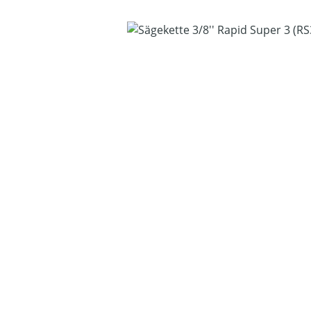
Bildergalerie überspringen