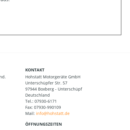
KONTAKT
nd.
Hohstatt Motorgeräte GmbH
Unterschüpfer Str. 57
97944 Boxberg - Unterschüpf
Deutschland
Tel.:
07930-6171
Fax: 07930-990109
Mail:
ÖFFNUNGSZEITEN