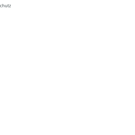
chutz