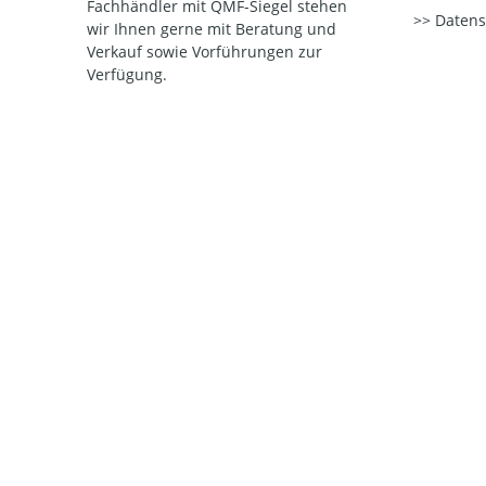
Fachhändler mit QMF-Siegel stehen
Datens
wir Ihnen gerne mit Beratung und
Verkauf sowie Vorführungen zur
Verfügung.