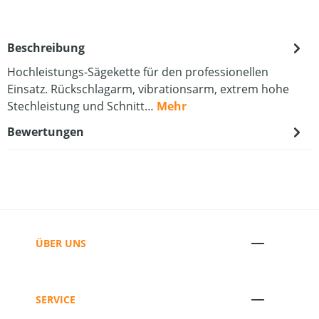
Beschreibung
Hochleistungs-Sägekette für den professionellen
Einsatz. Rückschlagarm, vibrationsarm, extrem hohe
Stechleistung und Schnitt…
Mehr
Bewertungen
ÜBER UNS
SERVICE