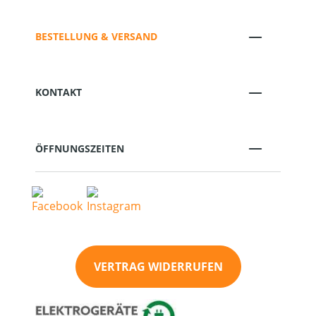
BESTELLUNG & VERSAND
KONTAKT
ÖFFNUNGSZEITEN
VERTRAG WIDERRUFEN