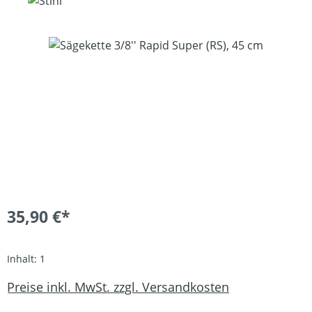
Bildergalerie überspringen
35,90 €*
Inhalt:
1
Preise inkl. MwSt. zzgl. Versandkosten