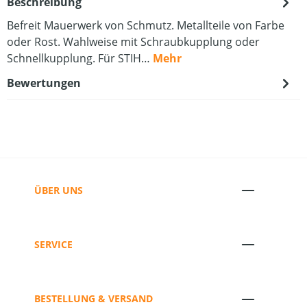
Beschreibung
Befreit Mauerwerk von Schmutz. Metallteile von Farbe
oder Rost. Wahlweise mit Schraubkupplung oder
Schnellkupplung. Für STIH…
Mehr
Bewertungen
ÜBER UNS
SERVICE
BESTELLUNG & VERSAND