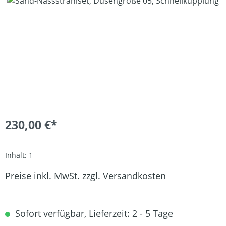
Bildergalerie überspringen
230,00 €*
Inhalt:
1
Preise inkl. MwSt. zzgl. Versandkosten
Sofort verfügbar, Lieferzeit: 2 - 5 Tage