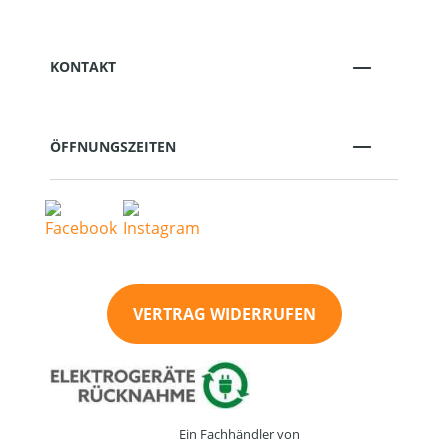
KONTAKT
ÖFFNUNGSZEITEN
VERTRAG WIDERRUFEN
Ein Fachhändler von