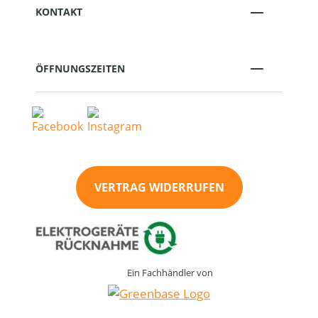
KONTAKT
ÖFFNUNGSZEITEN
VERTRAG WIDERRUFEN
Ein Fachhändler von