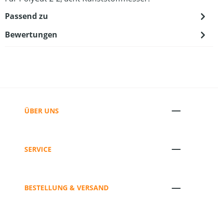
Passend zu
Bewertungen
ÜBER UNS
SERVICE
BESTELLUNG & VERSAND