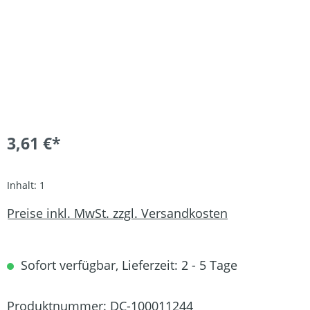
3,61 €*
Inhalt:
1
Preise inkl. MwSt. zzgl. Versandkosten
Sofort verfügbar, Lieferzeit: 2 - 5 Tage
Produktnummer:
DC-100011244