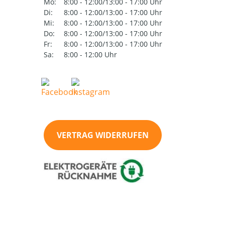
Mo:
8:00 - 12:00/13:00 - 17:00 Uhr
Di:
8:00 - 12:00/13:00 - 17:00 Uhr
Mi:
8:00 - 12:00/13:00 - 17:00 Uhr
Do:
8:00 - 12:00/13:00 - 17:00 Uhr
Fr:
8:00 - 12:00/13:00 - 17:00 Uhr
Sa:
8:00 - 12:00 Uhr
VERTRAG WIDERRUFEN