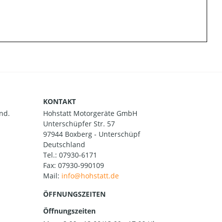
KONTAKT
nd.
Hohstatt Motorgeräte GmbH
Unterschüpfer Str. 57
97944 Boxberg - Unterschüpf
Deutschland
Tel.:
07930-6171
Fax: 07930-990109
Mail:
ÖFFNUNGSZEITEN
Öffnungszeiten