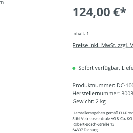
124,00 €*
Inhalt:
1
Preise inkl. MwSt. zzgl.
Sofort verfügbar, Liefe
Produktnummer:
DC-10
Herstellernummer:
3003
Gewicht:
2 kg
Herstellerangaben gemäß EU-Prod
Stihl Vetriebszentrale AG & Co. KG
Robert-Bosch-Straße 13
64807 Dieburg