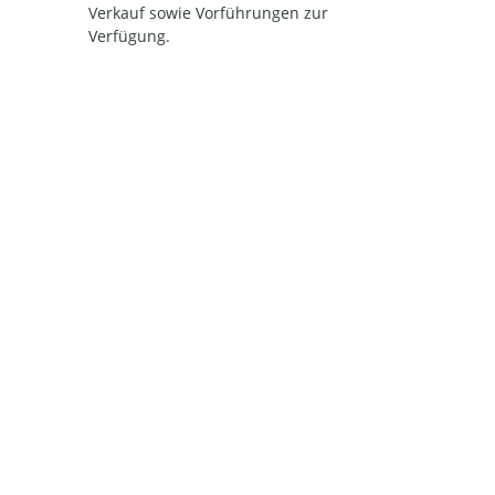
Verkauf sowie Vorführungen zur
Verfügung.