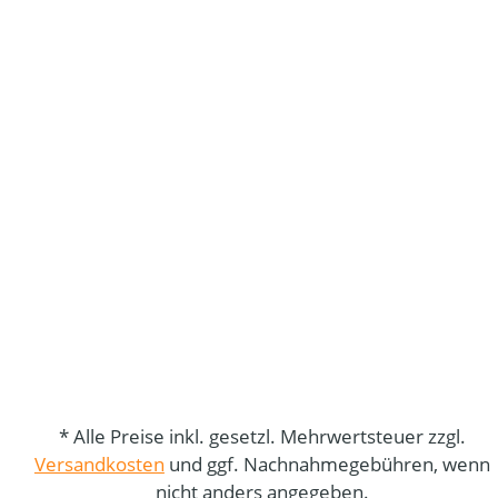
* Alle Preise inkl. gesetzl. Mehrwertsteuer zzgl.
Versandkosten
und ggf. Nachnahmegebühren, wenn
nicht anders angegeben.