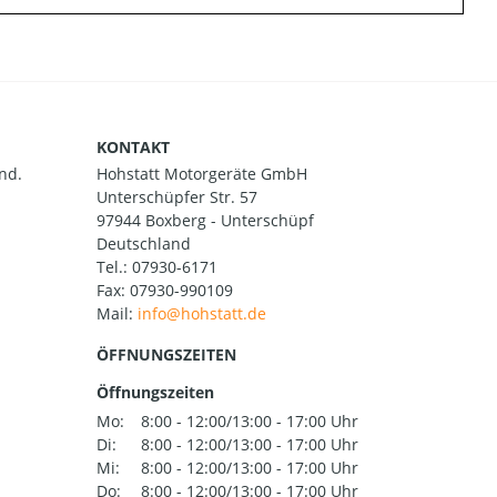
KONTAKT
nd.
Hohstatt Motorgeräte GmbH
Unterschüpfer Str. 57
97944 Boxberg - Unterschüpf
Deutschland
Tel.:
07930-6171
Fax: 07930-990109
Mail:
ÖFFNUNGSZEITEN
Öffnungszeiten
Mo:
8:00 - 12:00/13:00 - 17:00 Uhr
Di:
8:00 - 12:00/13:00 - 17:00 Uhr
Mi:
8:00 - 12:00/13:00 - 17:00 Uhr
Do:
8:00 - 12:00/13:00 - 17:00 Uhr