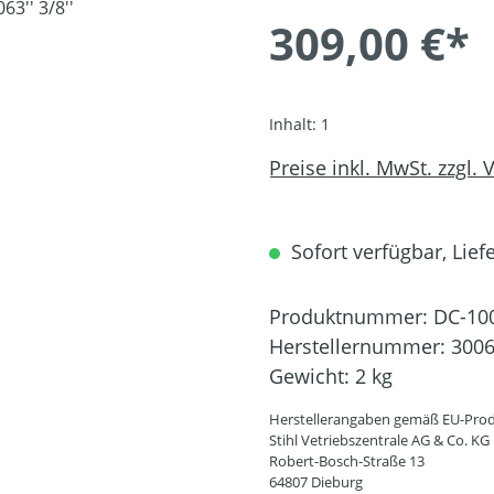
309,00 €*
Inhalt:
1
Preise inkl. MwSt. zzgl.
Sofort verfügbar, Liefe
Produktnummer:
DC-10
Herstellernummer:
3006
Gewicht:
2 kg
Herstellerangaben gemäß EU-Prod
Stihl Vetriebszentrale AG & Co. KG
Robert-Bosch-Straße 13
64807 Dieburg