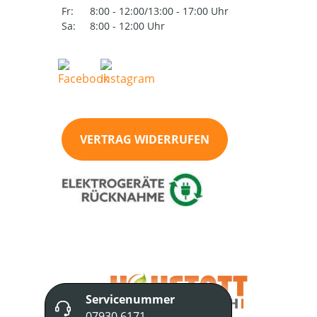
Fr:
8:00 - 12:00/13:00 - 17:00 Uhr
Sa:
8:00 - 12:00 Uhr
VERTRAG WIDERRUFEN
Servicenummer
07930 6171