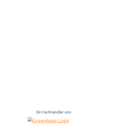
Ein Fachhändler von