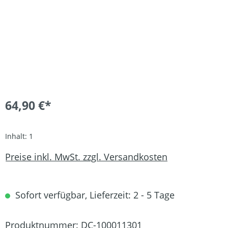
64,90 €*
Inhalt:
1
Preise inkl. MwSt. zzgl. Versandkosten
Sofort verfügbar, Lieferzeit: 2 - 5 Tage
Produktnummer:
DC-100011301