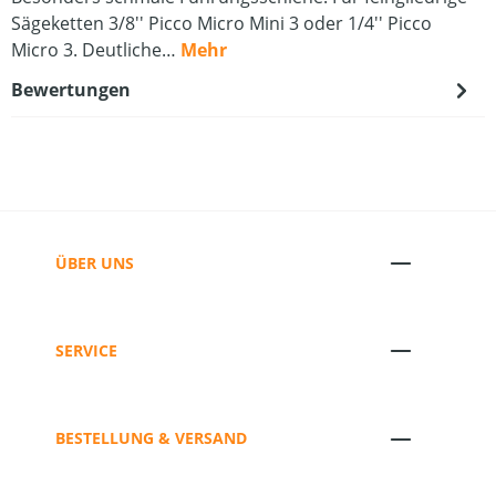
Sägeketten 3/8'' Picco Micro Mini 3 oder 1/4'' Picco
Micro 3. Deutliche…
Mehr
Bewertungen
ÜBER UNS
SERVICE
BESTELLUNG & VERSAND