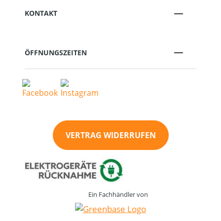
KONTAKT
ÖFFNUNGSZEITEN
VERTRAG WIDERRUFEN
Ein Fachhändler von