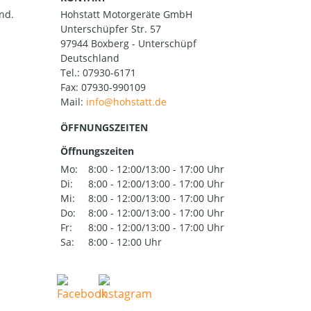
nd.
Hohstatt Motorgeräte GmbH
Unterschüpfer Str. 57
97944 Boxberg - Unterschüpf
Deutschland
Tel.:
07930-6171
Fax: 07930-990109
Mail:
ÖFFNUNGSZEITEN
Öffnungszeiten
Mo:
8:00 - 12:00/13:00 - 17:00 Uhr
Di:
8:00 - 12:00/13:00 - 17:00 Uhr
Mi:
8:00 - 12:00/13:00 - 17:00 Uhr
Do:
8:00 - 12:00/13:00 - 17:00 Uhr
Fr:
8:00 - 12:00/13:00 - 17:00 Uhr
Sa:
8:00 - 12:00 Uhr