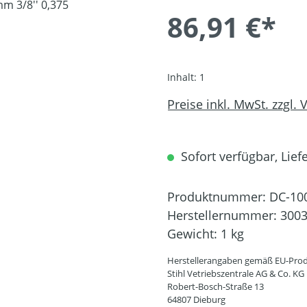
86,91 €*
Inhalt:
1
Preise inkl. MwSt. zzgl.
Sofort verfügbar, Liefe
Produktnummer:
DC-10
Herstellernummer:
3003
Gewicht:
1 kg
Herstellerangaben gemäß EU-Prod
Stihl Vetriebszentrale AG & Co. KG
Robert-Bosch-Straße 13
64807 Dieburg