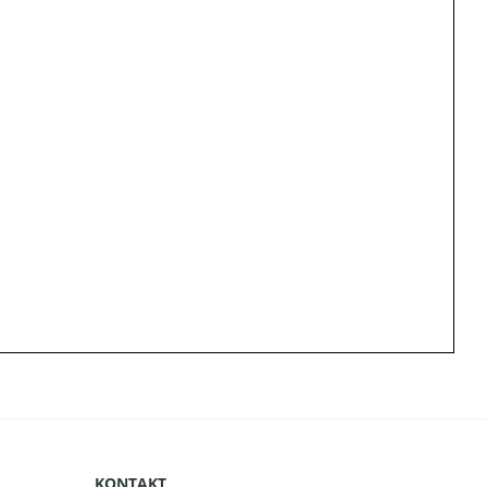
KONTAKT