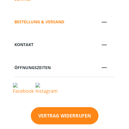
BESTELLUNG & VERSAND
KONTAKT
ÖFFNUNGSZEITEN
VERTRAG WIDERRUFEN