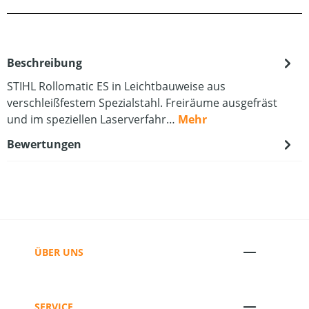
Beschreibung
STIHL Rollomatic ES in Leichtbauweise aus
verschleißfestem Spezialstahl. Freiräume ausgefräst
und im speziellen Laserverfahr…
Mehr
Bewertungen
ÜBER UNS
SERVICE