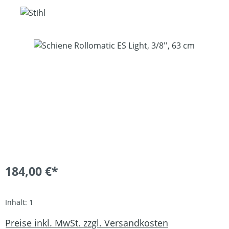
Bildergalerie überspringen
184,00 €*
Inhalt:
1
Preise inkl. MwSt. zzgl. Versandkosten