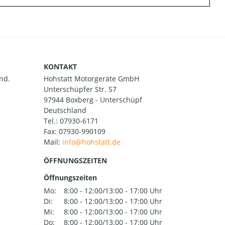
KONTAKT
nd.
Hohstatt Motorgeräte GmbH
Unterschüpfer Str. 57
97944 Boxberg - Unterschüpf
Deutschland
Tel.:
07930-6171
Fax: 07930-990109
Mail:
ÖFFNUNGSZEITEN
Öffnungszeiten
Mo:
8:00 - 12:00/13:00 - 17:00 Uhr
Di:
8:00 - 12:00/13:00 - 17:00 Uhr
Mi:
8:00 - 12:00/13:00 - 17:00 Uhr
Do:
8:00 - 12:00/13:00 - 17:00 Uhr