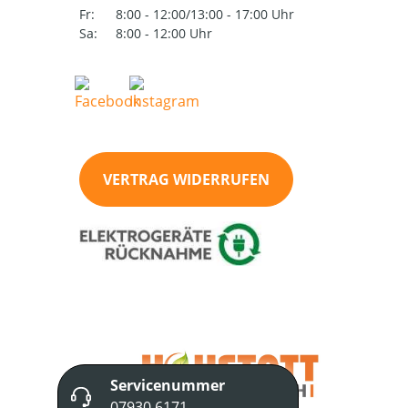
Fr:
8:00 - 12:00/13:00 - 17:00 Uhr
Sa:
8:00 - 12:00 Uhr
VERTRAG WIDERRUFEN
Servicenummer
07930 6171