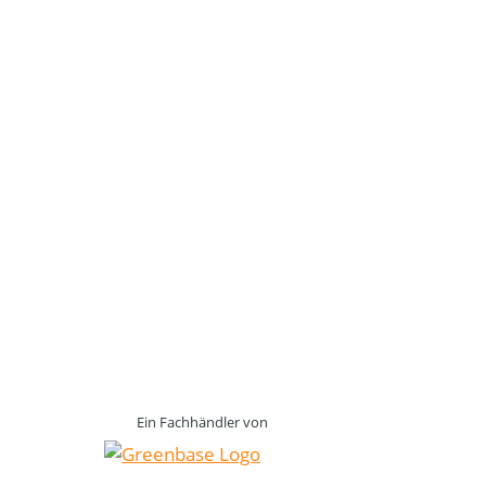
Ein Fachhändler von