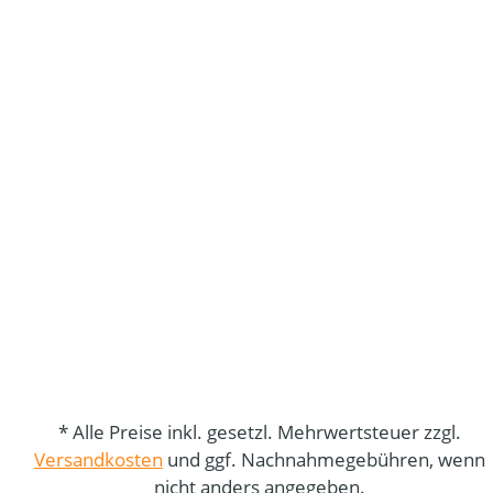
* Alle Preise inkl. gesetzl. Mehrwertsteuer zzgl.
Versandkosten
und ggf. Nachnahmegebühren, wenn
nicht anders angegeben.