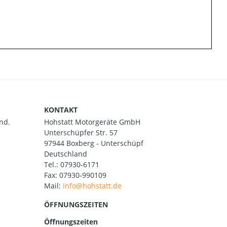
KONTAKT
nd.
Hohstatt Motorgeräte GmbH
Unterschüpfer Str. 57
97944 Boxberg - Unterschüpf
Deutschland
Tel.:
07930-6171
Fax: 07930-990109
Mail:
ÖFFNUNGSZEITEN
Öffnungszeiten