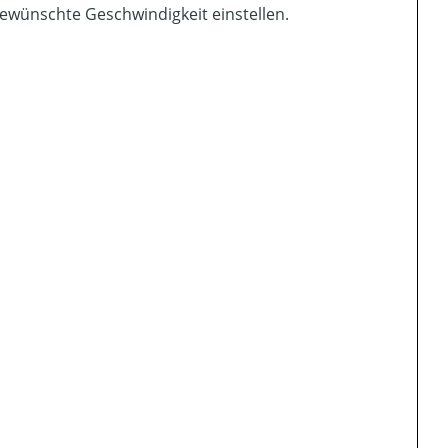
ewünschte Geschwindigkeit einstellen.