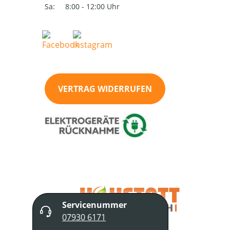
Sa:
8:00 - 12:00 Uhr
VERTRAG WIDERRUFEN
Servicenummer
07930 6171