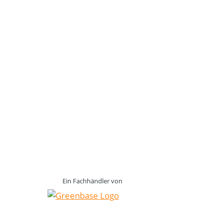
Ein Fachhändler von