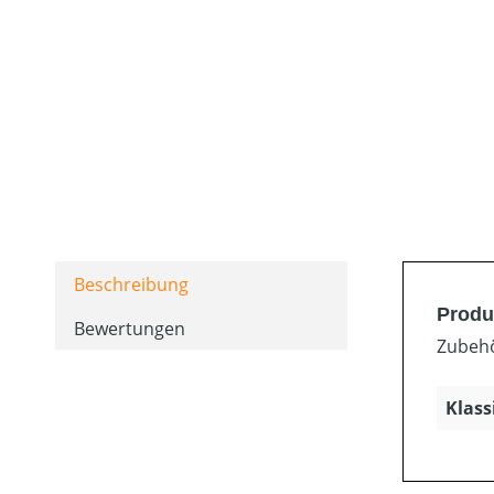
Beschreibung
Produ
Bewertungen
Zubehö
Klass