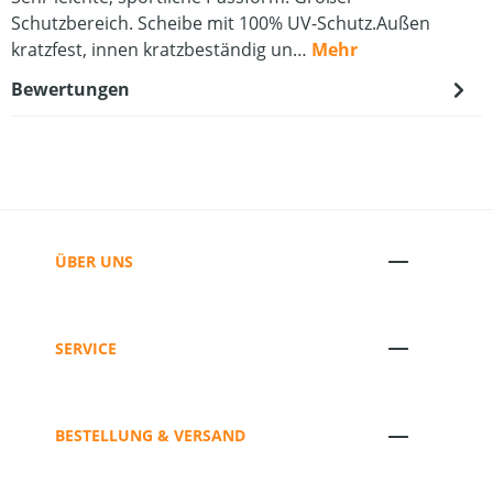
Schutzbereich. Scheibe mit 100% UV-Schutz.Außen
kratzfest, innen kratzbeständig un…
Mehr
Bewertungen
ÜBER UNS
SERVICE
BESTELLUNG & VERSAND