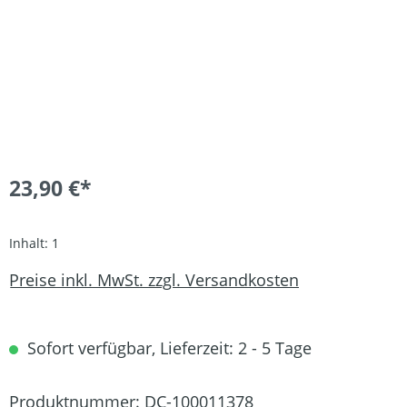
23,90 €*
Inhalt:
1
Preise inkl. MwSt. zzgl. Versandkosten
Sofort verfügbar, Lieferzeit: 2 - 5 Tage
Produktnummer:
DC-100011378