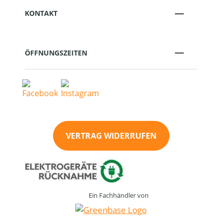
KONTAKT
ÖFFNUNGSZEITEN
VERTRAG WIDERRUFEN
Ein Fachhändler von