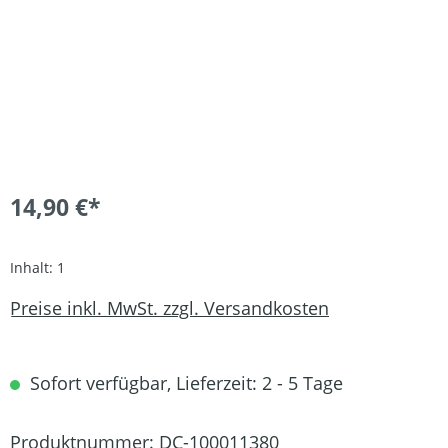
14,90 €*
Inhalt:
1
Preise inkl. MwSt. zzgl. Versandkosten
Sofort verfügbar, Lieferzeit: 2 - 5 Tage
Produktnummer:
DC-100011380