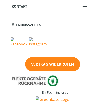
KONTAKT
ÖFFNUNGSZEITEN
VERTRAG WIDERRUFEN
Ein Fachhändler von