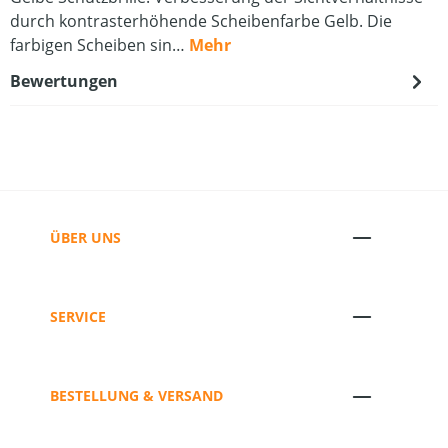
durch kontrasterhöhende Scheibenfarbe Gelb. Die
farbigen Scheiben sin…
Mehr
Bewertungen
ÜBER UNS
SERVICE
BESTELLUNG & VERSAND