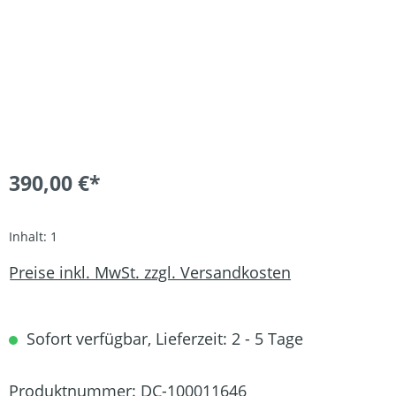
390,00 €*
Inhalt:
1
Preise inkl. MwSt. zzgl. Versandkosten
Sofort verfügbar, Lieferzeit: 2 - 5 Tage
Produktnummer:
DC-100011646