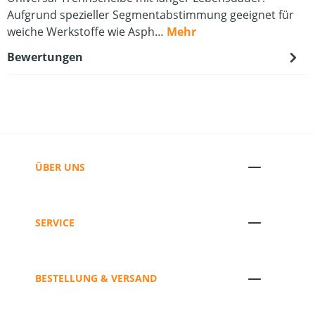
Aufgrund spezieller Segmentabstimmung geeignet für
weiche Werkstoffe wie Asph…
Mehr
Bewertungen
ÜBER UNS
SERVICE
BESTELLUNG & VERSAND