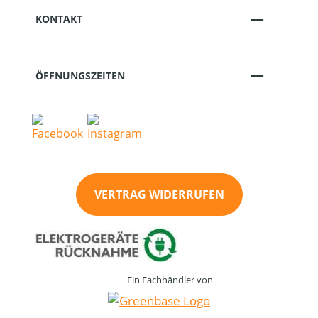
KONTAKT
ÖFFNUNGSZEITEN
VERTRAG WIDERRUFEN
Ein Fachhändler von