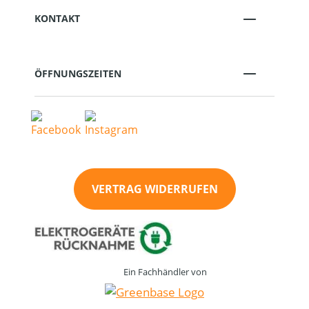
KONTAKT
ÖFFNUNGSZEITEN
VERTRAG WIDERRUFEN
Ein Fachhändler von