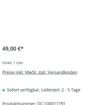
49,00 €*
Inhalt:
1 Liter
Preise inkl. MwSt. zzgl. Versandkosten
Sofort verfügbar, Lieferzeit: 2 - 5 Tage
Produktnummer:
DC-100011791