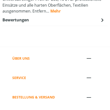
Einsätze und alle harten Oberflächen, Textilien
ausgenommen. Entfern…
Mehr
Bewertungen
ÜBER UNS
SERVICE
BESTELLUNG & VERSAND