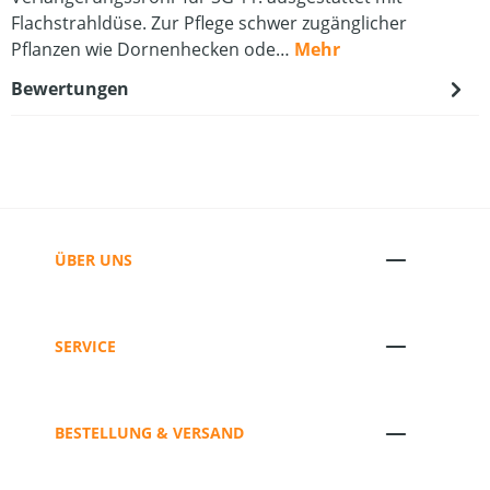
Flachstrahldüse. Zur Pflege schwer zugänglicher
Pflanzen wie Dornenhecken ode…
Mehr
Bewertungen
ÜBER UNS
SERVICE
BESTELLUNG & VERSAND