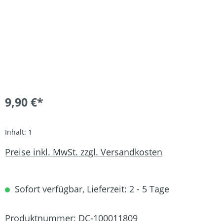
9,90 €*
Inhalt:
1
Preise inkl. MwSt. zzgl. Versandkosten
Sofort verfügbar, Lieferzeit: 2 - 5 Tage
Produktnummer:
DC-100011809