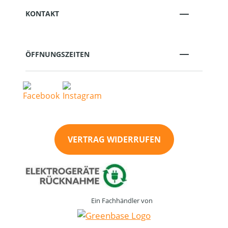
KONTAKT
ÖFFNUNGSZEITEN
VERTRAG WIDERRUFEN
Ein Fachhändler von