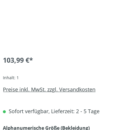
103,99 €*
Inhalt:
1
Preise inkl. MwSt. zzgl. Versandkosten
Sofort verfügbar, Lieferzeit: 2 - 5 Tage
auswählen
Alphanumerische Größe (Bekleidung)