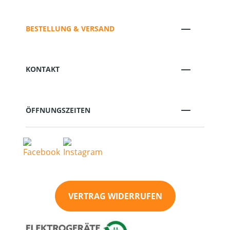
BESTELLUNG & VERSAND
KONTAKT
ÖFFNUNGSZEITEN
VERTRAG WIDERRUFEN