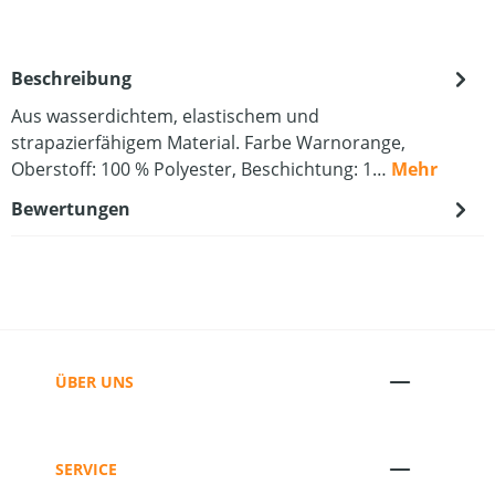
Beschreibung
Aus wasserdichtem, elastischem und
strapazierfähigem Material. Farbe Warnorange,
Oberstoff: 100 % Polyester, Beschichtung: 1…
Mehr
Bewertungen
ÜBER UNS
SERVICE