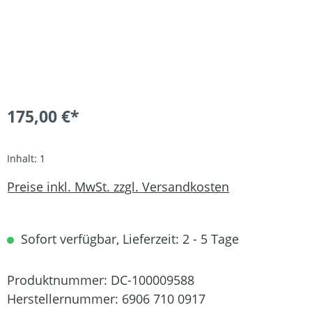
175,00 €*
Inhalt:
1
Preise inkl. MwSt. zzgl. Versandkosten
Sofort verfügbar, Lieferzeit: 2 - 5 Tage
Produktnummer:
DC-100009588
Herstellernummer:
6906 710 0917