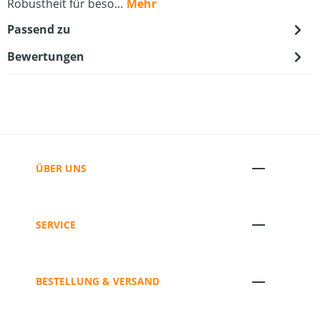
Robustheit für beso…
Mehr
Passend zu
Bewertungen
ÜBER UNS
SERVICE
BESTELLUNG & VERSAND