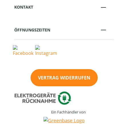
KONTAKT
ÖFFNUNGSZEITEN
VERTRAG WIDERRUFEN
Ein Fachhändler von