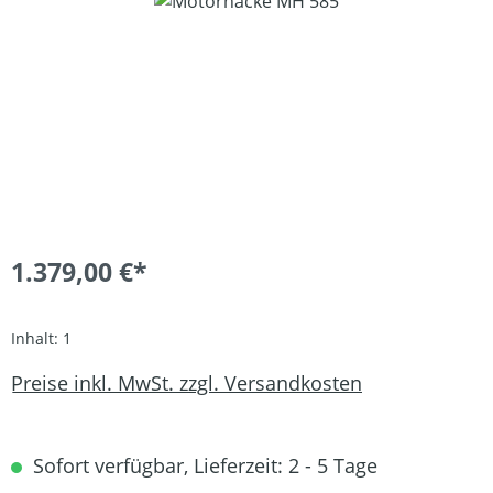
Bildergalerie überspringen
1.379,00 €*
Inhalt:
1
Preise inkl. MwSt. zzgl. Versandkosten
Sofort verfügbar, Lieferzeit: 2 - 5 Tage