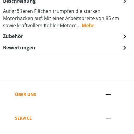
Beschreibung
Auf größeren Flächen trumpfen die starken
Motorhacken auf: Mit einer Arbeitsbreite von 85 cm
sowie kraftvollem Kohler Motore…
Mehr
Zubehör
Bewertungen
ÜBER UNS
SERVICE