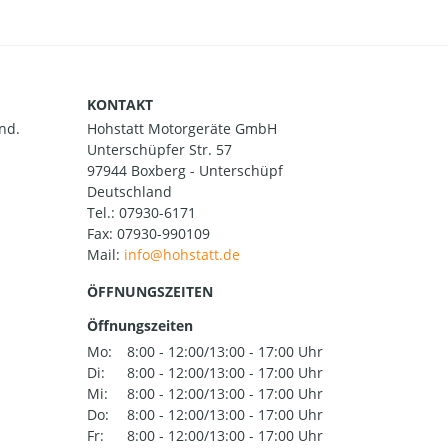
KONTAKT
nd.
Hohstatt Motorgeräte GmbH
Unterschüpfer Str. 57
97944 Boxberg - Unterschüpf
Deutschland
Tel.:
07930-6171
Fax: 07930-990109
Mail:
ÖFFNUNGSZEITEN
Öffnungszeiten
Mo:
8:00 - 12:00/13:00 - 17:00 Uhr
Di:
8:00 - 12:00/13:00 - 17:00 Uhr
Mi:
8:00 - 12:00/13:00 - 17:00 Uhr
Do:
8:00 - 12:00/13:00 - 17:00 Uhr
Fr:
8:00 - 12:00/13:00 - 17:00 Uhr