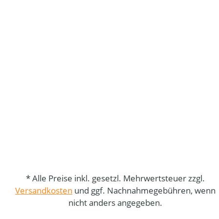
* Alle Preise inkl. gesetzl. Mehrwertsteuer zzgl.
Versandkosten
und ggf. Nachnahmegebühren, wenn
nicht anders angegeben.