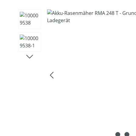
Bildergalerie überspringen