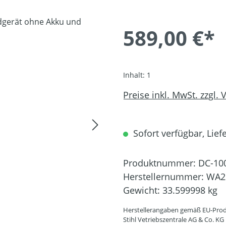
589,00 €*
Inhalt:
1
Preise inkl. MwSt. zzgl.
Sofort verfügbar, Liefe
Produktnummer:
DC-10
Herstellernummer:
WA2
Gewicht:
33.599998 kg
Herstellerangaben gemäß EU-Prod
Stihl Vetriebszentrale AG & Co. KG