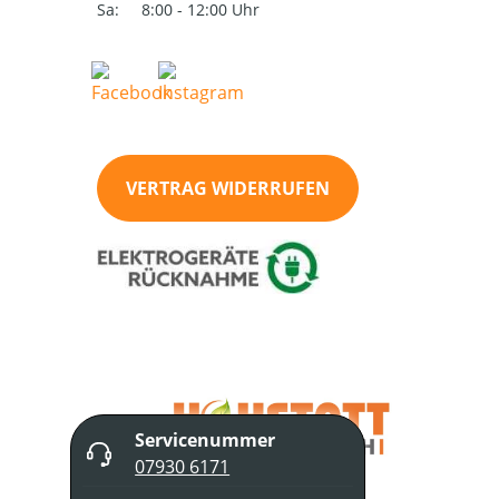
Sa:
8:00 - 12:00 Uhr
VERTRAG WIDERRUFEN
Servicenummer
07930 6171