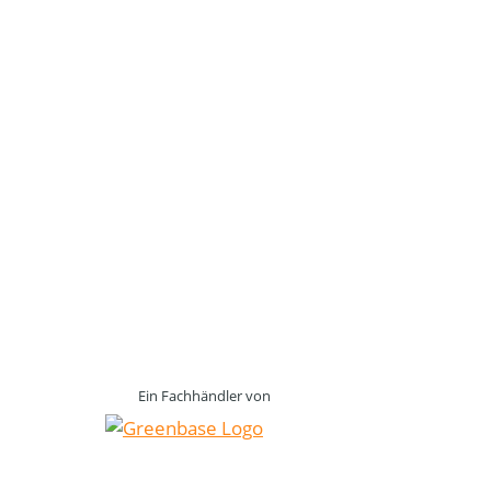
Ein Fachhändler von