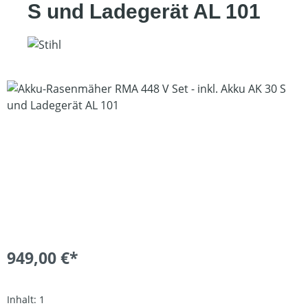
S und Ladegerät AL 101
Bildergalerie überspringen
949,00 €*
Inhalt:
1