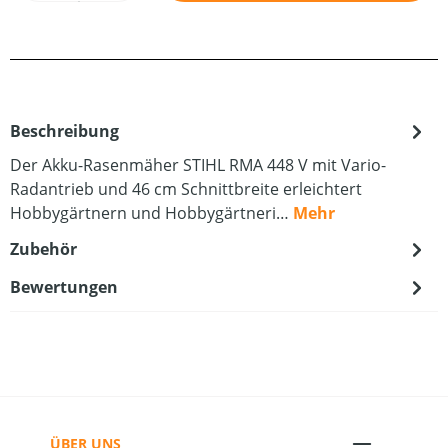
Beschreibung
Der Akku-Rasenmäher STIHL RMA 448 V mit Vario-
Radantrieb und 46 cm Schnittbreite erleichtert
Hobbygärtnern und Hobbygärtneri…
Mehr
Zubehör
Bewertungen
ÜBER UNS