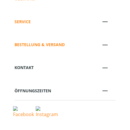
SERVICE
BESTELLUNG & VERSAND
KONTAKT
ÖFFNUNGSZEITEN