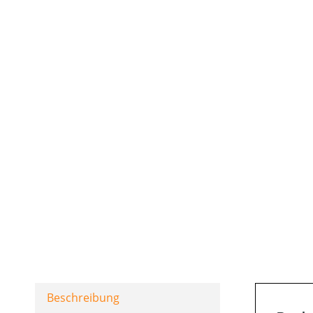
Beschreibung