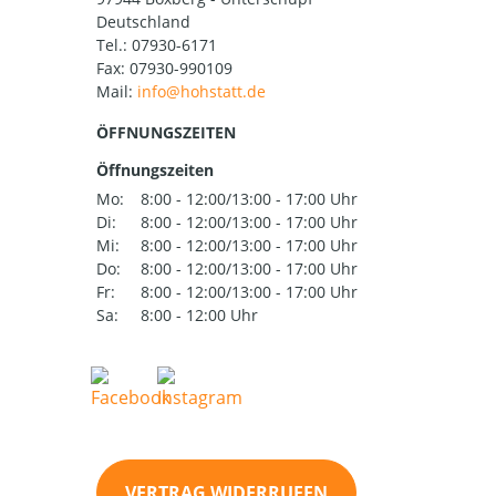
Deutschland
Tel.:
07930-6171
Fax: 07930-990109
Mail:
ÖFFNUNGSZEITEN
Öffnungszeiten
Mo:
8:00 - 12:00/13:00 - 17:00 Uhr
Di:
8:00 - 12:00/13:00 - 17:00 Uhr
Mi:
8:00 - 12:00/13:00 - 17:00 Uhr
Do:
8:00 - 12:00/13:00 - 17:00 Uhr
Fr:
8:00 - 12:00/13:00 - 17:00 Uhr
Sa:
8:00 - 12:00 Uhr
VERTRAG WIDERRUFEN